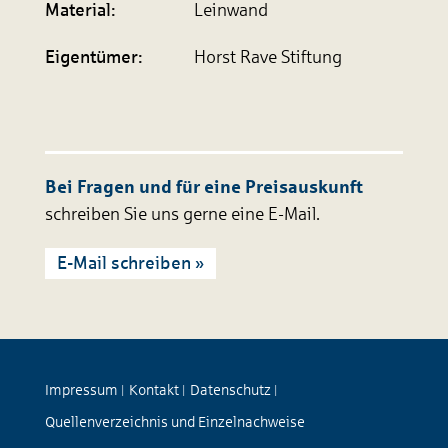
Material:
Leinwand
Eigen­tümer:
Horst Rave Stiftung
Bei Fragen und für eine Preisauskunft
schreiben Sie uns gerne eine E-Mail.
E-Mail schreiben »
Impressum
Kontakt
Datenschutz
|
|
|
Quellenverzeichnis und Einzelnachweise