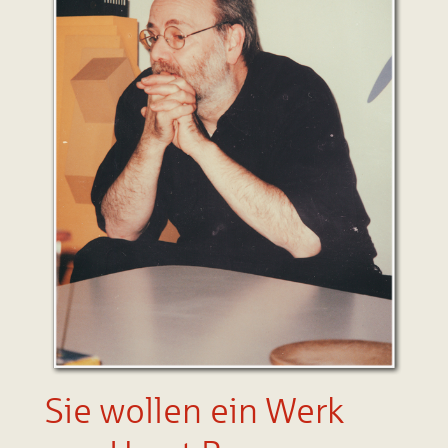
Sie wollen ein Werk