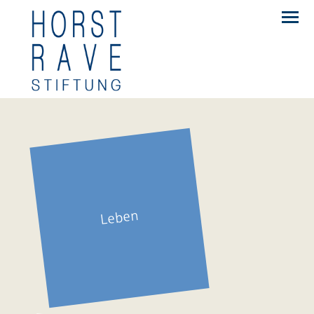
Leben