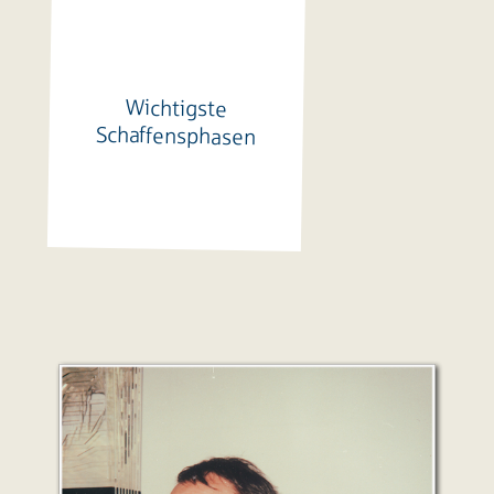
Wichtigste
Schaffensphasen