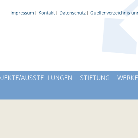
Impressum
|
Kontakt
|
Datenschutz
|
Quellenverzeichnis un
JEKTE/AUSSTELLUNGEN
STIFTUNG
WERKE