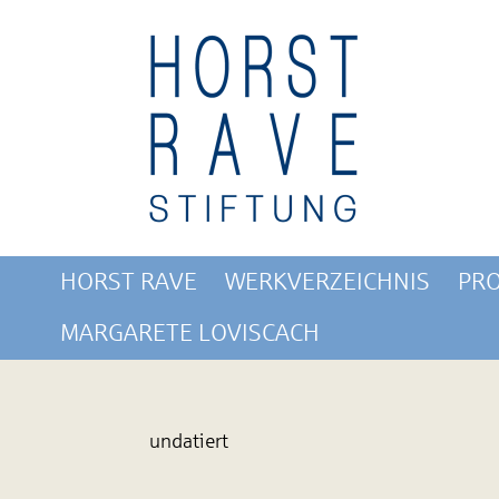
HORST RAVE
WERKVERZEICHNIS
PRO
MARGARETE LOVISCACH
undatiert